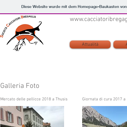
Diese Website wurde mit dem Homepage-Baukasten vo
www.cacciatoribregag
Attualità
Galleria Foto
Mercato delle pellicce 2018 a Thusis
Giornata di cura 2017 a