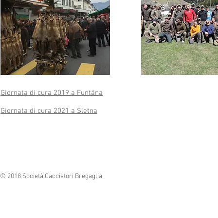
Giornata di cura 2019 a Funtäna
Giornata di cura 2021 a Sletna
© 2018 Società Cacciatori Bregaglia