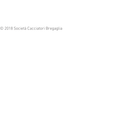
© 2018 Società Cacciatori Bregaglia