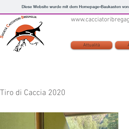
Diese Website wurde mit dem Homepage-Baukasten vo
www.cacciatoribregag
Attualità
Tiro di Caccia 2020